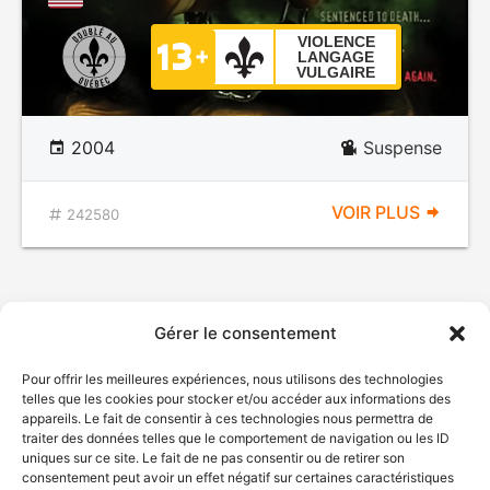
VIOLENCE
LANGAGE
VULGAIRE
2004
Suspense
VOIR PLUS
242580
Gérer le consentement
Pour offrir les meilleures expériences, nous utilisons des technologies
telles que les cookies pour stocker et/ou accéder aux informations des
appareils. Le fait de consentir à ces technologies nous permettra de
traiter des données telles que le comportement de navigation ou les ID
uniques sur ce site. Le fait de ne pas consentir ou de retirer son
consentement peut avoir un effet négatif sur certaines caractéristiques