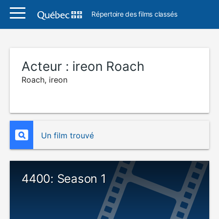
Répertoire des films classés
Acteur :
ireon Roach
Roach, ireon
Un film trouvé
4400: Season 1