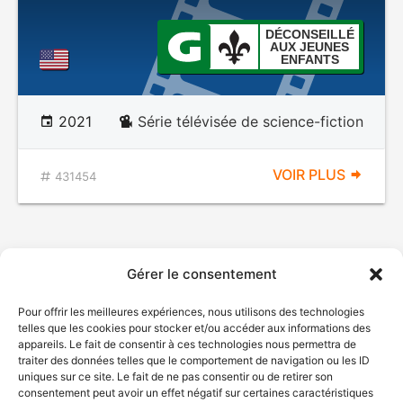
DÉCONSEILLÉ
AUX JEUNES
ENFANTS
2021
Série télévisée de science-fiction
VOIR PLUS
431454
Gérer le consentement
Pour offrir les meilleures expériences, nous utilisons des technologies
telles que les cookies pour stocker et/ou accéder aux informations des
appareils. Le fait de consentir à ces technologies nous permettra de
traiter des données telles que le comportement de navigation ou les ID
uniques sur ce site. Le fait de ne pas consentir ou de retirer son
consentement peut avoir un effet négatif sur certaines caractéristiques