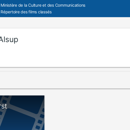
Ministère de la Culture et des Communications
Répertoire des films classés
 Alsup
rst