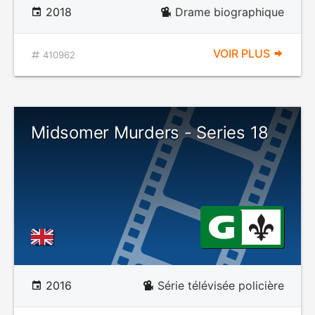
2018
Drame biographique
VOIR PLUS
410962
Midsomer Murders - Series 18
2016
Série télévisée policière