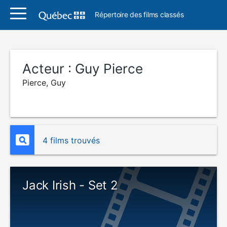
Répertoire des films classés
Acteur :
Guy Pierce
Pierce, Guy
4 films trouvés
Jack Irish - Set 2