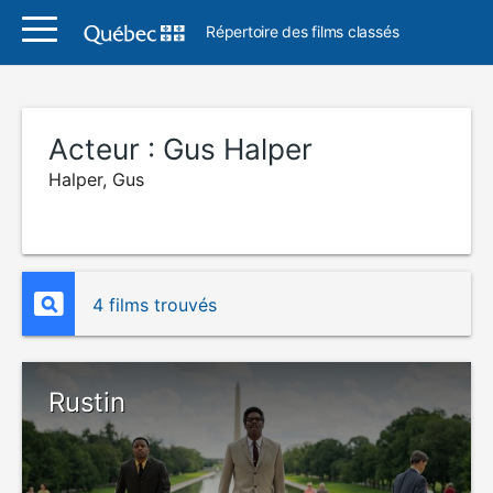
Répertoire des films classés
Acteur :
Gus Halper
Halper, Gus
4 films trouvés
Rustin