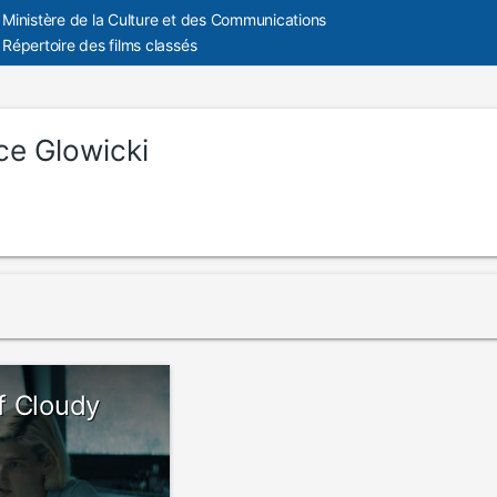
Ministère de la Culture et des Communications
Répertoire des films classés
ce Glowicki
f Cloudy