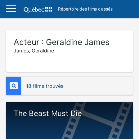
Répertoire des films classés
Acteur :
Geraldine James
James, Geraldine
18 films trouvés
The Beast Must Die