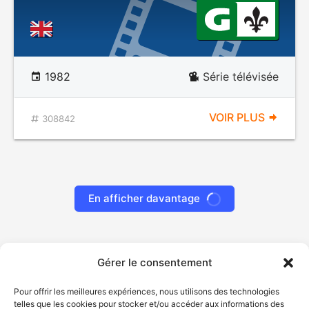
1982
Série télévisée
VOIR PLUS
308842
En afficher davantage
Gérer le consentement
Pour offrir les meilleures expériences, nous utilisons des technologies
telles que les cookies pour stocker et/ou accéder aux informations des