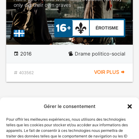
only dig their own graves
ÉROTISME
2016
Drame politico-social
VOIR PLUS
403562
Gérer le consentement
Pour offrir les meilleures expériences, nous utilisons des technologies
telles que les cookies pour stocker et/ou accéder aux informations des
appareils. Le fait de consentir à ces technologies nous permettra de
traiter des données telles que le comportement de navigation ou les ID