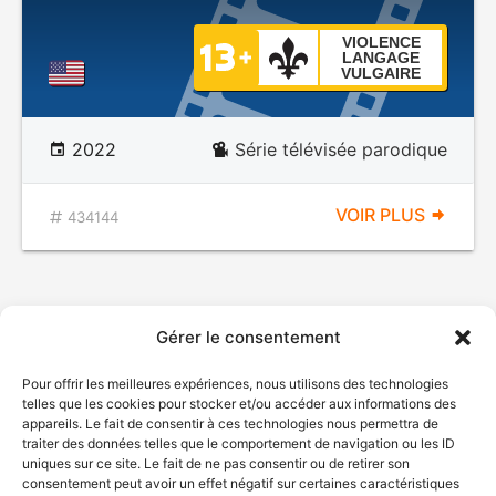
VIOLENCE
LANGAGE
VULGAIRE
2022
Série télévisée parodique
VOIR PLUS
434144
Gérer le consentement
Pour offrir les meilleures expériences, nous utilisons des technologies
telles que les cookies pour stocker et/ou accéder aux informations des
appareils. Le fait de consentir à ces technologies nous permettra de
traiter des données telles que le comportement de navigation ou les ID
uniques sur ce site. Le fait de ne pas consentir ou de retirer son
consentement peut avoir un effet négatif sur certaines caractéristiques