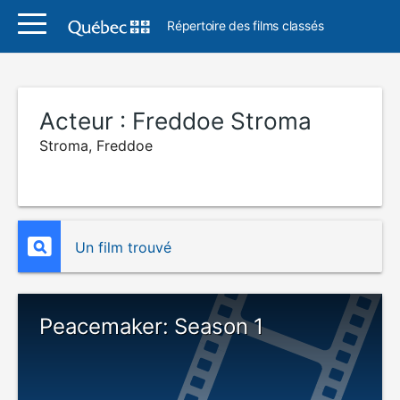
Répertoire des films classés
Acteur :
Freddoe Stroma
Stroma, Freddoe
Un film trouvé
Peacemaker: Season 1