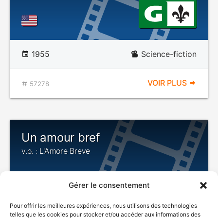
1955
Science-fiction
VOIR PLUS
57278
Un amour bref
v.o. : L'Amore Breve
Gérer le consentement
Pour offrir les meilleures expériences, nous utilisons des technologies
telles que les cookies pour stocker et/ou accéder aux informations des