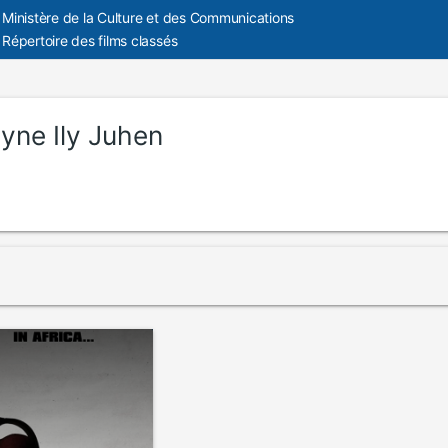
Ministère de la Culture et des Communications
Répertoire des films classés
lyne Ily Juhen