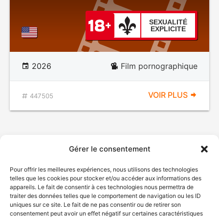
SEXUALITÉ
EXPLICITE
2026
Film pornographique
VOIR PLUS
447505
Gérer le consentement
Pour offrir les meilleures expériences, nous utilisons des technologies
telles que les cookies pour stocker et/ou accéder aux informations des
appareils. Le fait de consentir à ces technologies nous permettra de
traiter des données telles que le comportement de navigation ou les ID
uniques sur ce site. Le fait de ne pas consentir ou de retirer son
consentement peut avoir un effet négatif sur certaines caractéristiques