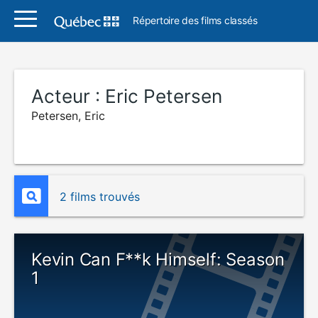
Répertoire des films classés
Acteur :
Eric Petersen
Petersen, Eric
2 films trouvés
Kevin Can F**k Himself: Season
1