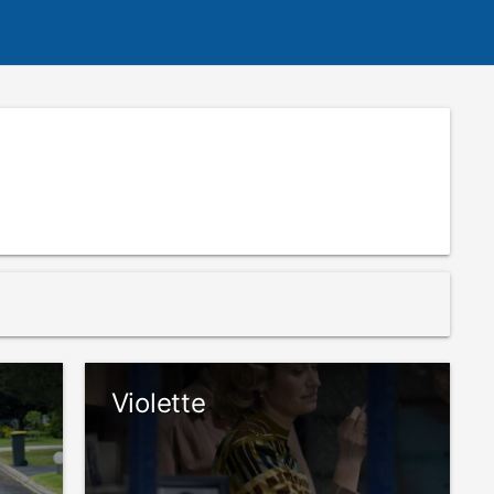
Violette