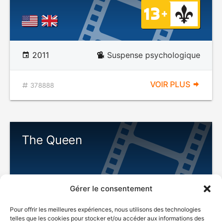
2011
Suspense psychologique
VOIR PLUS
378888
The Queen
Gérer le consentement
Pour offrir les meilleures expériences, nous utilisons des technologies
telles que les cookies pour stocker et/ou accéder aux informations des