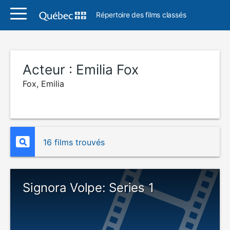
Répertoire des films classés
Acteur :
Emilia Fox
Fox, Emilia
16 films trouvés
Signora Volpe: Series 1