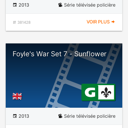
2013
Série télévisée policière
VOIR PLUS
381428
Foyle's War Set 7 - Sunflower
2013
Série télévisée policière