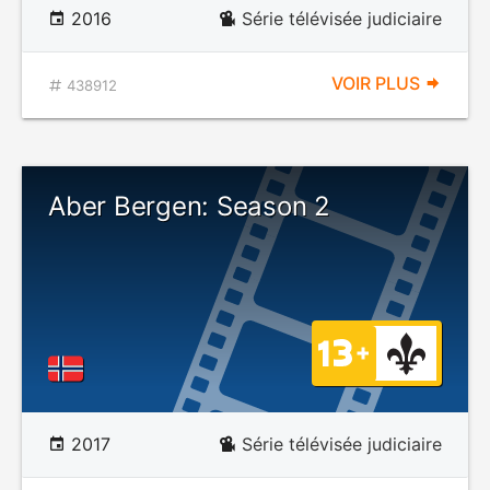
2016
Série télévisée judiciaire
VOIR PLUS
438912
Aber Bergen: Season 2
2017
Série télévisée judiciaire