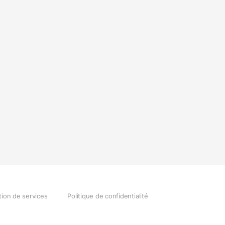
tion de services
Politique de confidentialité