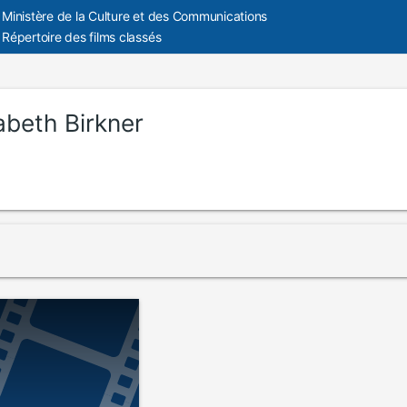
Ministère de la Culture et des Communications
Répertoire des films classés
abeth Birkner