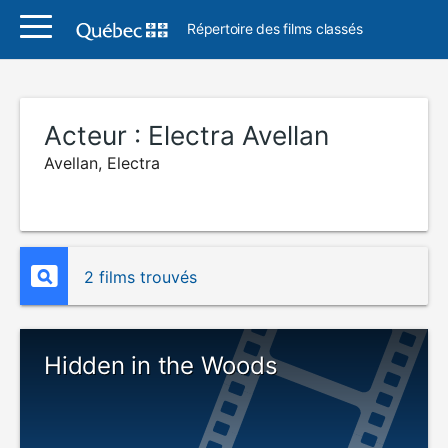
Répertoire des films classés
Acteur :
Electra Avellan
Avellan, Electra
2 films trouvés
Hidden in the Woods