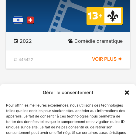
2022
Comédie dramatique
VOIR PLUS
445422
Gérer le consentement
Pour offrir les meilleures expériences, nous utilisons des technologies
telles que les cookies pour stocker et/ou accéder aux informations des
appareils. Le fait de consentir à ces technologies nous permettra de
traiter des données telles que le comportement de navigation ou les ID
uniques sur ce site. Le fait de ne pas consentir ou de retirer son
consentement peut avoir un effet négatif sur certaines caractéristiques