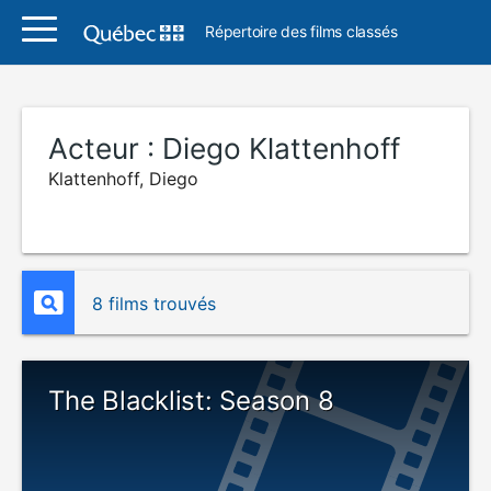
Répertoire des films classés
Acteur :
Diego Klattenhoff
Klattenhoff, Diego
8 films trouvés
The Blacklist: Season 8