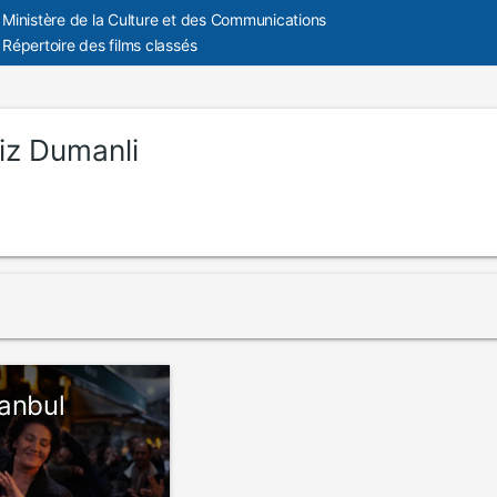
Ministère de la Culture et des Communications
Répertoire des films classés
iz Dumanli
anbul