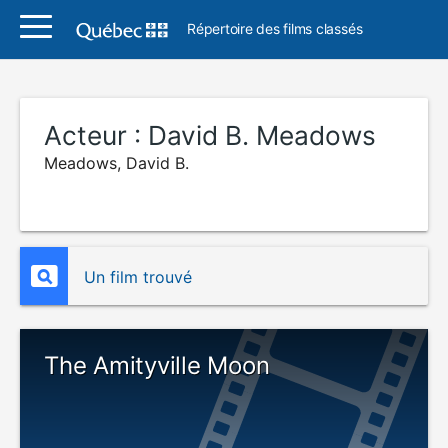
Répertoire des films classés
Acteur :
David B. Meadows
Meadows, David B.
Un film trouvé
The Amityville Moon