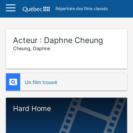
Répertoire des films classés
Acteur :
Daphne Cheung
Cheung, Daphne
Un film trouvé
Hard Home