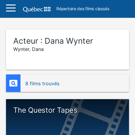
Répertoire des films classés
Acteur :
Dana Wynter
Wynter, Dana
8 films trouvés
The Questor Tapes