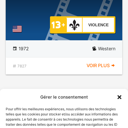
VIOLENCE
1972
Western
VOIR PLUS
7827
Gérer le consentement
Pour offrir les meilleures expériences, nous utilisons des technologies
telles que les cookies pour stocker et/ou accéder aux informations des
appareils. Le fait de consentir à ces technologies nous permettra de
traiter des données telles que le comportement de navigation ou les ID