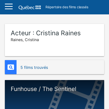
Répertoire des films classés
Acteur :
Cristina Raines
Raines, Cristina
5 films trouvés
Funhouse / The Sentinel