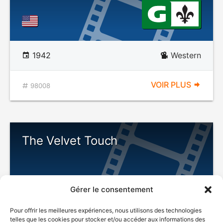
1942
Western
VOIR PLUS
98008
The Velvet Touch
Gérer le consentement
Pour offrir les meilleures expériences, nous utilisons des technologies
telles que les cookies pour stocker et/ou accéder aux informations des