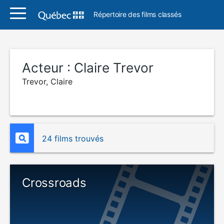
Répertoire des films classés
Acteur :
Claire Trevor
Trevor, Claire
24 films trouvés
Crossroads