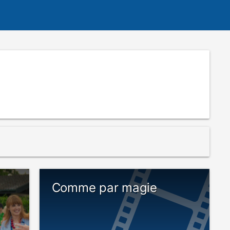
Comme par magie