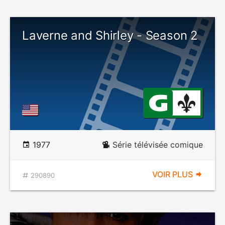
Laverne and Shirley - Season 2
1977
Série télévisée comique
VOIR PLUS
290890