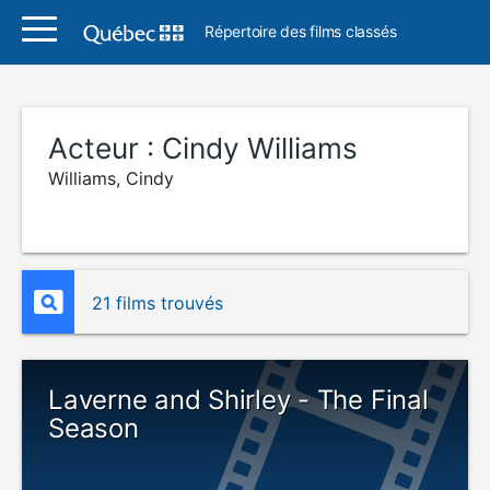
Répertoire des films classés
Acteur :
Cindy Williams
Williams, Cindy
21 films trouvés
Laverne and Shirley - The Final
Season