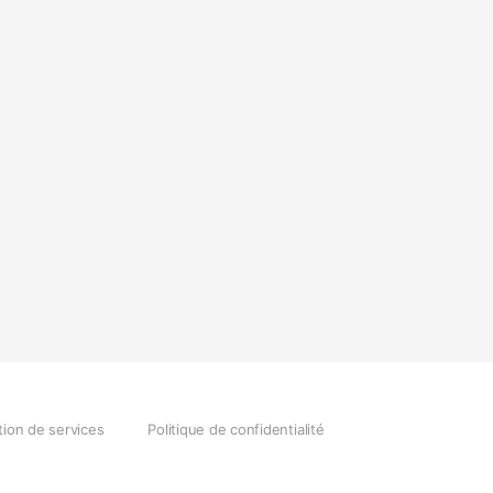
tion de services
Politique de confidentialité