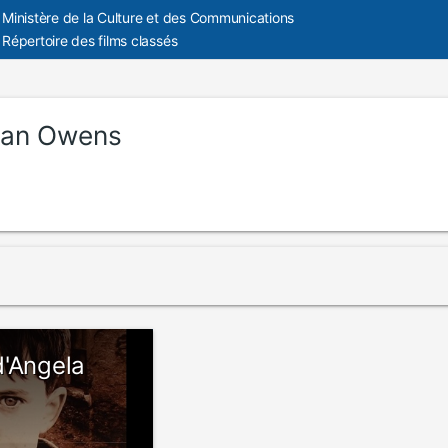
Ministère de la Culture et des Communications
Répertoire des films classés
ran Owens
d'Angela