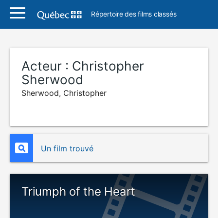
Répertoire des films classés
Acteur :
Christopher
Sherwood
Sherwood, Christopher
Un film trouvé
Triumph of the Heart