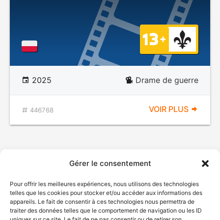
2025
Drame de guerre
VOIR PLUS
446768
Gérer le consentement
Pour offrir les meilleures expériences, nous utilisons des technologies
telles que les cookies pour stocker et/ou accéder aux informations des
appareils. Le fait de consentir à ces technologies nous permettra de
traiter des données telles que le comportement de navigation ou les ID
uniques sur ce site. Le fait de ne pas consentir ou de retirer son