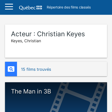
Répertoire des films classés
Acteur :
Christian Keyes
Keyes, Christian
15 films trouvés
The Man in 3B