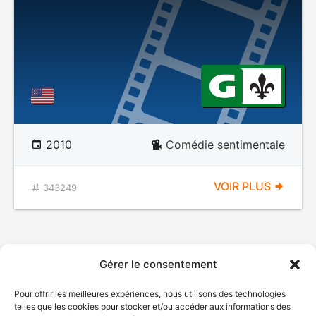
2010
Comédie sentimentale
VOIR PLUS
343249
Gérer le consentement
Pour offrir les meilleures expériences, nous utilisons des technologies
telles que les cookies pour stocker et/ou accéder aux informations des