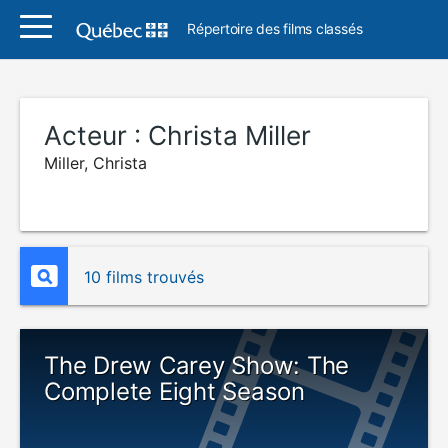
Répertoire des films classés
Acteur :
Christa Miller
Miller, Christa
10 films trouvés
The Drew Carey Show: The
Complete Eight Season