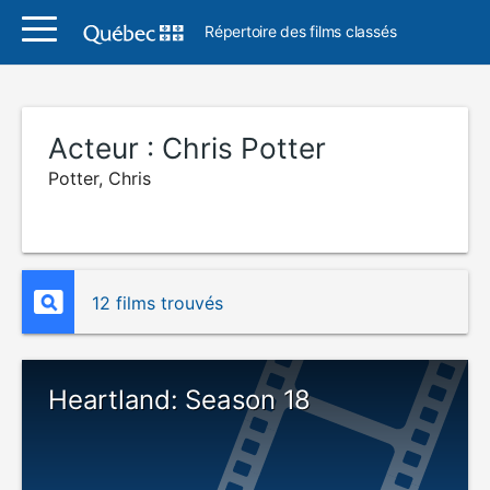
Répertoire des films classés
Acteur :
Chris Potter
Potter, Chris
12 films trouvés
Heartland: Season 18