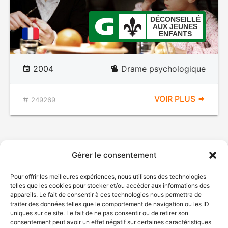
DÉCONSEILLÉ
AUX JEUNES
ENFANTS
2004
Drame psychologique
VOIR PLUS
249269
Gérer le consentement
Pour offrir les meilleures expériences, nous utilisons des technologies
telles que les cookies pour stocker et/ou accéder aux informations des
appareils. Le fait de consentir à ces technologies nous permettra de
traiter des données telles que le comportement de navigation ou les ID
uniques sur ce site. Le fait de ne pas consentir ou de retirer son
consentement peut avoir un effet négatif sur certaines caractéristiques