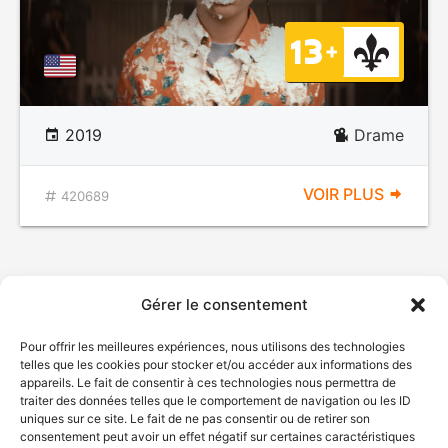
2019
Drame
VOIR PLUS
420689
Gérer le consentement
Pour offrir les meilleures expériences, nous utilisons des technologies
telles que les cookies pour stocker et/ou accéder aux informations des
appareils. Le fait de consentir à ces technologies nous permettra de
traiter des données telles que le comportement de navigation ou les ID
uniques sur ce site. Le fait de ne pas consentir ou de retirer son
consentement peut avoir un effet négatif sur certaines caractéristiques