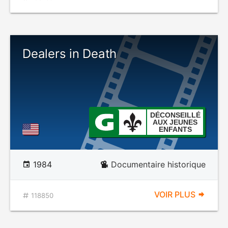
Dealers in Death
DÉCONSEILLÉ
AUX JEUNES
ENFANTS
1984
Documentaire historique
VOIR PLUS
118850