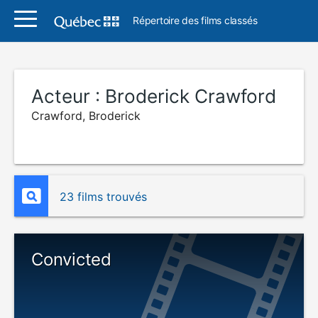
Répertoire des films classés
Acteur :
Broderick Crawford
Crawford, Broderick
23 films trouvés
Convicted