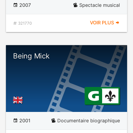
2007
Spectacle musical
VOIR PLUS
321770
Being Mick
2001
Documentaire biographique