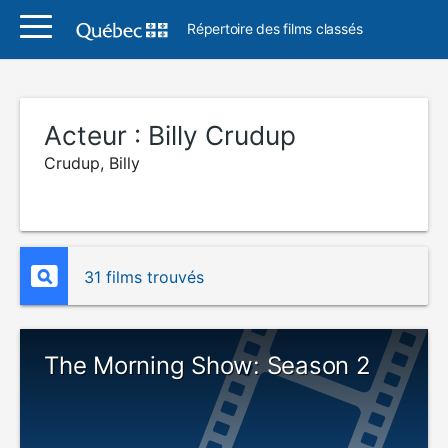
Répertoire des films classés
Acteur :
Billy Crudup
Crudup, Billy
31 films trouvés
The Morning Show: Season 2