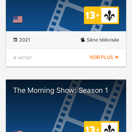
2021
Série télévisée
VOIR PLUS
447267
The Morning Show: Season 1