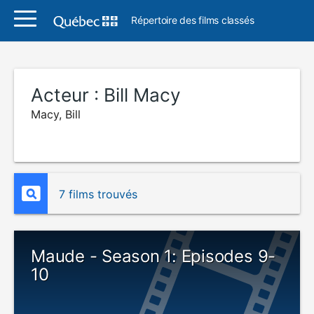
Répertoire des films classés
Acteur :
Bill Macy
Macy, Bill
7 films trouvés
Maude - Season 1: Episodes 9-
10