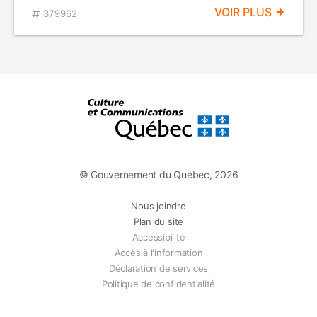
VOIR PLUS
379962
© Gouvernement du Québec, 2026
Nous joindre
Plan du site
Accessibilité
Accès à l'information
Déclaration de services
Politique de confidentialité