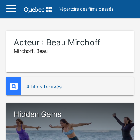
Répertoire des films classés
Acteur :
Beau Mirchoff
Mirchoff, Beau
4 films trouvés
Hidden Gems