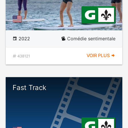
2022
Comédie sentimentale
VOIR PLUS
438121
Fast Track