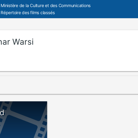
Ministère de la Culture et des Communications
Répertoire des films classés
har Warsi
ad