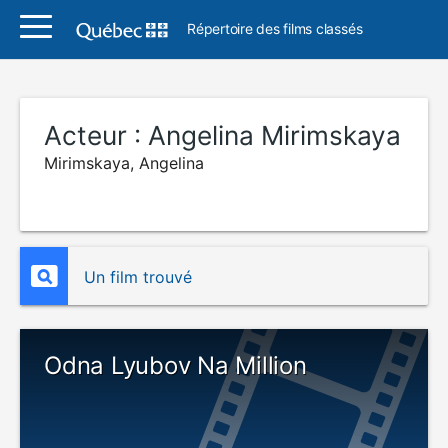
Répertoire des films classés
Acteur :
Angelina Mirimskaya
Mirimskaya, Angelina
Un film trouvé
Odna Lyubov Na Million