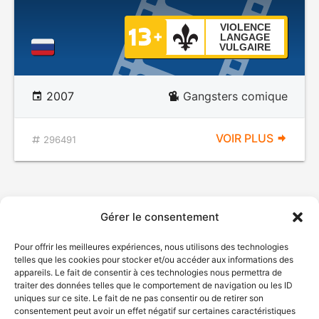
VIOLENCE
LANGAGE
VULGAIRE
2007
Gangsters comique
VOIR PLUS
296491
Gérer le consentement
Pour offrir les meilleures expériences, nous utilisons des technologies
telles que les cookies pour stocker et/ou accéder aux informations des
appareils. Le fait de consentir à ces technologies nous permettra de
traiter des données telles que le comportement de navigation ou les ID
uniques sur ce site. Le fait de ne pas consentir ou de retirer son
consentement peut avoir un effet négatif sur certaines caractéristiques