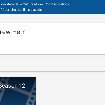
Ministère de la Culture et des Communications
Répertoire des films classés
rew Herr
 Season 12