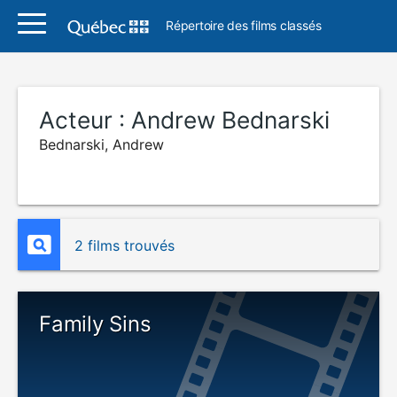
Répertoire des films classés
Acteur :
Andrew Bednarski
Bednarski, Andrew
2 films trouvés
Family Sins