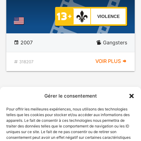
VIOLENCE
2007
Gangsters
VOIR PLUS
318207
Gérer le consentement
Pour offrir les meilleures expériences, nous utilisons des technologies
telles que les cookies pour stocker et/ou accéder aux informations des
appareils. Le fait de consentir à ces technologies nous permettra de
traiter des données telles que le comportement de navigation ou les ID
uniques sur ce site. Le fait de ne pas consentir ou de retirer son
consentement peut avoir un effet négatif sur certaines caractéristiques