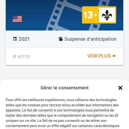
2021
Suspense d'anticipation
VOIR PLUS
437115
Gérer le consentement
Pour offrir les meilleures expériences, nous utilisons des technologies
telles que les cookies pour stocker et/ou accéder aux informations des
appareils. Le fait de consentir à ces technologies nous permettra de
traiter des données telles que le comportement de navigation ou les ID
uniques sur ce site. Le fait de ne pas consentir ou de retirer son
consentement peut avoir un effet négatif sur certaines caractéristiques