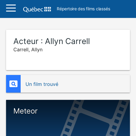
Répertoire des films classés
Acteur :
Allyn Carrell
Carrell, Allyn
Un film trouvé
Meteor