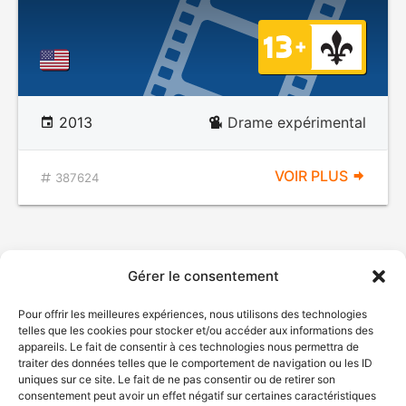
2013
Drame expérimental
VOIR PLUS
387624
Gérer le consentement
Pour offrir les meilleures expériences, nous utilisons des technologies
telles que les cookies pour stocker et/ou accéder aux informations des
appareils. Le fait de consentir à ces technologies nous permettra de
traiter des données telles que le comportement de navigation ou les ID
uniques sur ce site. Le fait de ne pas consentir ou de retirer son
consentement peut avoir un effet négatif sur certaines caractéristiques