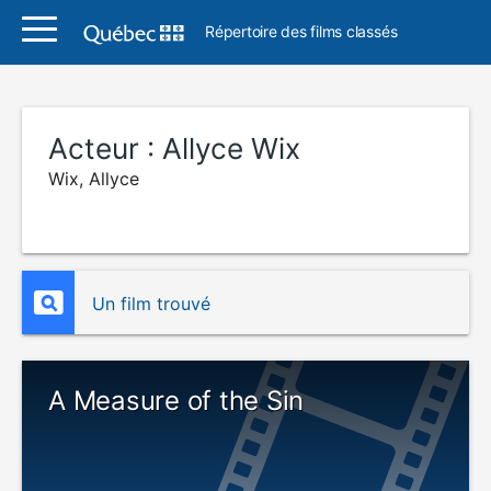
Répertoire des films classés
Acteur :
Allyce Wix
Wix, Allyce
Un film trouvé
A Measure of the Sin