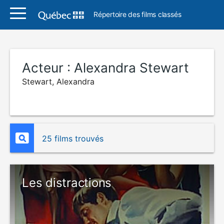
Répertoire des films classés
Acteur :
Alexandra Stewart
Stewart, Alexandra
25 films trouvés
Les distractions