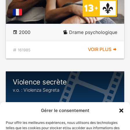
2000
Drame psychologique
VOIR PLUS
161985
Violence secrète
v.o. : Violenza Segreta
Gérer le consentement
Pour offrir les meilleures expériences, nous utilisons des technologies
telles que les cookies pour stocker et/ou accéder aux informations des